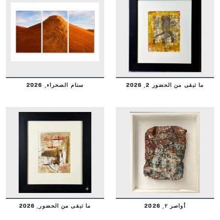
DETAILS
DETAILS
ما تبقى من الحضور 2, 2026
سنام الصحراء, 2026
DETAILS
DETAILS
أواصر ٢, 2026
ما تبقى من الحضور, 2026