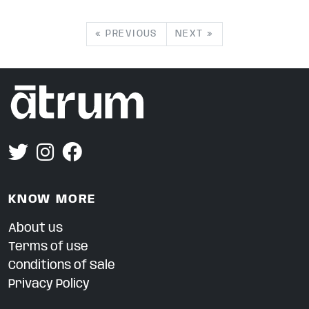
« PREVIOUS
NEXT »
KNOW MORE
About us
Terms of use
Conditions of Sale
Privacy Policy