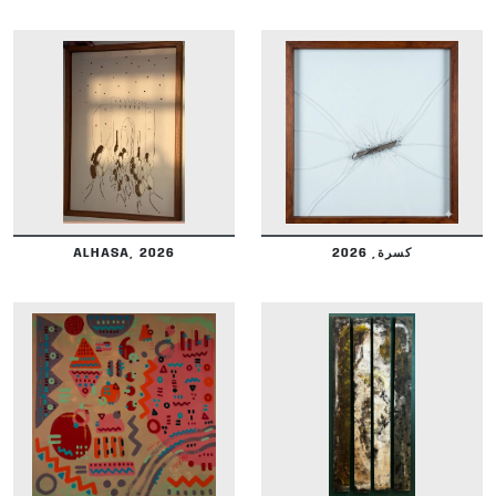
DETAILS
DETAILS
ALHASA, 2026
كسرة, 2026
DETAILS
DETAILS