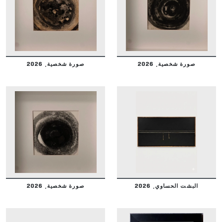
DETAILS
DETAILS
صورة شخصية, 2026
صورة شخصية, 2026
DETAILS
DETAILS
البشت الحساوي, 2026
صورة شخصية, 2026