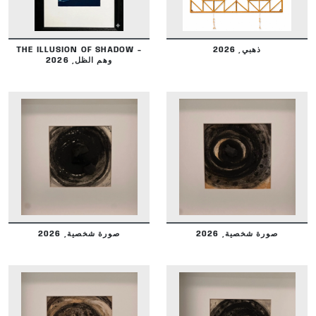
THE ILLUSION OF SHADOW -
ذهبي, 2026
وهم الظل, 2026
DETAILS
DETAILS
صورة شخصية, 2026
صورة شخصية, 2026